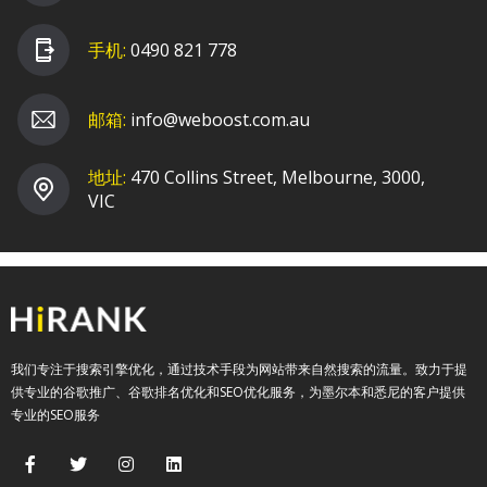
手机:
0490 821 778
邮箱:
info@weboost.com.au
地址:
470 Collins Street, Melbourne, 3000,
VIC
我们专注于搜索引擎优化，通过技术手段为网站带来自然搜索的流量。致力于提
供专业的谷歌推广、谷歌排名优化和SEO优化服务，为墨尔本和悉尼的客户提供
专业的SEO服务