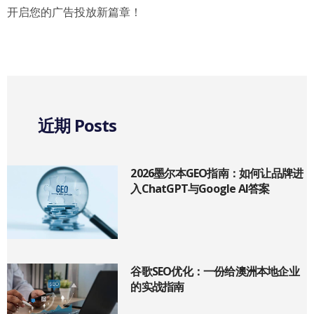
开启您的广告投放新篇章！
近期 Posts
2026墨尔本GEO指南：如何让品牌进
入ChatGPT与Google AI答案
谷歌SEO优化：一份给澳洲本地企业
的实战指南