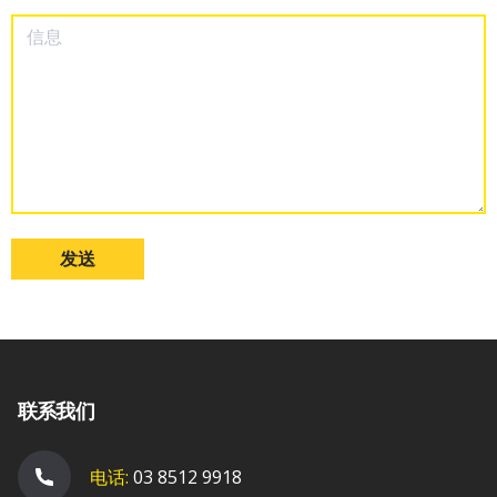
发送
联系我们
电话:
03 8512 9918