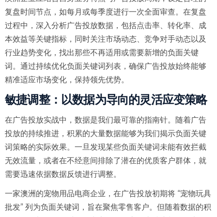
复盘时间节点，如每月或每季度进行一次全面审查。在复盘
过程中，深入分析广告投放数据，包括点击率、转化率、成
本效益等关键指标，同时关注市场动态、竞争对手动态以及
行业趋势变化，找出那些不再适用或需要新增的负面关键
词。通过持续优化负面关键词列表，确保广告投放始终能够
精准适应市场变化，保持领先优势。
敏捷调整：以数据为导向的灵活应变策略
在广告投放实战中，数据是我们最可靠的指南针。随着广告
投放的持续推进，积累的大量数据能够为我们揭示负面关键
词策略的实际效果。一旦发现某些负面关键词未能有效拦截
无效流量，或者在不经意间排除了潜在的优质客户群体，就
需要迅速依据数据反馈进行调整。
一家澳洲的宠物用品电商企业，在广告投放初期将 “宠物玩具
批发” 列为负面关键词，旨在聚焦零售客户。但随着数据的积