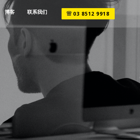
博客
联系我们
03 8512 9918