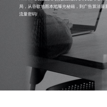
局，从谷歌地图本地曝光秘籍，到广告算法最
流量密码!