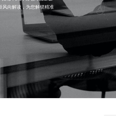
新风向解读，为您解锁精准