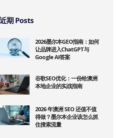
近期 Posts
2026墨尔本GEO指南：如何
让品牌进入ChatGPT与
Google AI答案
谷歌SEO优化：一份给澳洲
本地企业的实战指南
2026 年澳洲 SEO 还值不值
得做？墨尔本企业该怎么抓
住搜索流量