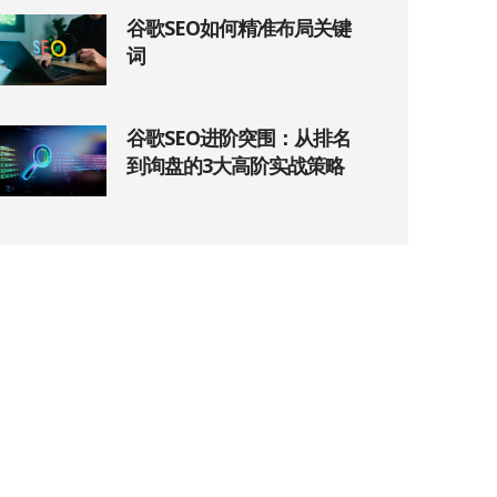
谷歌SEO如何精准布局关键
词
谷歌SEO进阶突围：从排名
到询盘的3大高阶实战策略