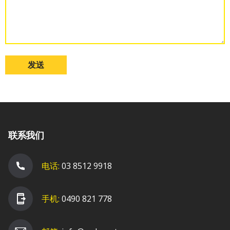
发送
联系我们
电话:
03 8512 9918
手机:
0490 821 778