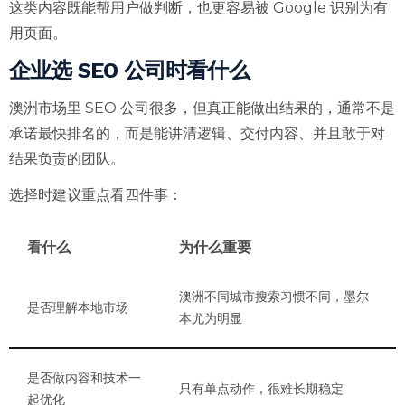
这类内容既能帮用户做判断，也更容易被 Google 识别为有
用页面。
企业选 SEO 公司时看什么
澳洲市场里 SEO 公司很多，但真正能做出结果的，通常不是
承诺最快排名的，而是能讲清逻辑、交付内容、并且敢于对
结果负责的团队。
选择时建议重点看四件事：
看什么
为什么重要
澳洲不同城市搜索习惯不同，墨尔
是否理解本地市场
本尤为明显
是否做内容和技术一
只有单点动作，很难长期稳定
起优化