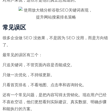
对用户来说，这些才是他们真正想知道的。
常见误区
很多企业做 SEO 没效果，不是因为 SEO 没用，而是方向错
了。
最常见的误区有三个：
只追关键词，不管页面内容是否能成交。
只做一次优化，不持续更新。
只看首页排名，不看地图、点击率和咨询转化。
还有一个常见问题，是把内容写得太营销化。现在用户已经
不喜欢空话，他们更想看到实际建议、真实数据、明确步骤
和能执行的方案。