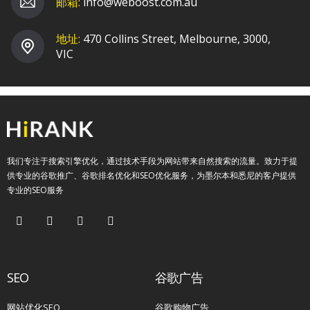
邮箱:
info@weboost.com.au
地址:
470 Collins Street, Melbourne, 3000,
VIC
我们专注于搜索引擎优化，通过技术手段为网站带来自然搜索的流量。致力于提
供专业的谷歌推广、谷歌排名优化和SEO优化服务，为墨尔本和悉尼的客户提供
专业的SEO服务
SEO
谷歌广告
网站优化SEO
谷歌购物广告