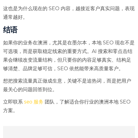
这也是为什么现在的 SEO 内容，越接近客户真实问题，表现
通常越好。
结语
如果你的业务在澳洲，尤其是在墨尔本，本地 SEO 现在不是
可选项，而是获取稳定线索的重要方式。AI 搜索和零点击结
果会继续改变流量结构，但只要你的内容足够真实、结构足
够清楚、品牌足够可信，SEO 依然能带来高质量客户。
想把搜索流量真正做成生意，关键不是追热词，而是把用户
最关心的问题回答到位。
seo 服务
立即联系
团队，了解适合你行业的澳洲本地 SEO
方案。