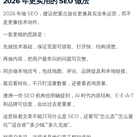
2026 年更实用的 SEO 做法
2026 年做 SEO，建议把重点放在更像真实业务运营，而不
是更像技术动作。
一套更稳的思路是：
先做技术基础，保证页面可抓取、打开快、结构清楚。
再做内容，把用户最常问的问题写完整。
同步做本地信号，包括地图、评论、品牌提及和本地链接。
最后看转化，不只盯流量数量，还要看咨询质量。
澳洲一些 SEO 机构也明确提到，AI 时代内容结构、E-E-A-T
和品牌可信度，会比过去更重要 。
这意味着文章不能只写什么是 SEO，还要写“怎么选”“怎么避
坑”“适合谁”“多少钱”“多久见效”。