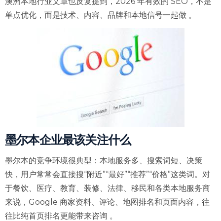
澳洲本地行业文章也反复提到，2026 年有效的 SEO，不是
单点优化，而是技术、内容、品牌和本地信号一起做 。
墨尔本企业最该关注什么
墨尔本的竞争环境很典型：本地服务多、搜索词短、决策
快，用户常常会直接搜“附近”“最好”“推荐”“价格”这类词。对
于餐饮、医疗、教育、装修、法律、移民和各类本地服务商
来说，Google 商家资料、评论、地图排名和页面内容，往
往比纯首页排名更能带来咨询 。