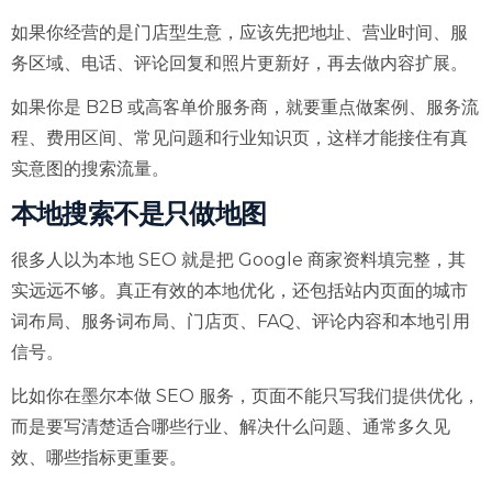
如果你经营的是门店型生意，应该先把地址、营业时间、服
务区域、电话、评论回复和照片更新好，再去做内容扩展。
如果你是 B2B 或高客单价服务商，就要重点做案例、服务流
程、费用区间、常见问题和行业知识页，这样才能接住有真
实意图的搜索流量。
本地搜索不是只做地图
很多人以为本地 SEO 就是把 Google 商家资料填完整，其
实远远不够。真正有效的本地优化，还包括站内页面的城市
词布局、服务词布局、门店页、FAQ、评论内容和本地引用
信号。
比如你在墨尔本做 SEO 服务，页面不能只写我们提供优化，
而是要写清楚适合哪些行业、解决什么问题、通常多久见
效、哪些指标更重要。