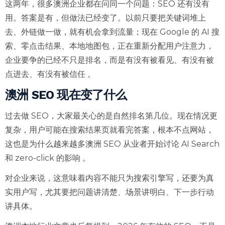
这两年，很多澳洲企业都在问同一个问题：SEO 还有没有
用。答案是有，但做法已经变了。以前只要把关键词堆上
去、外链做一做，就有机会拿到流量；现在 Google 的 AI 搜
索、零点击结果、本地地图包，正在重新分配用户注意力，
企业要争的已经不只是排名，而是有没有被看见、有没有被
点进去、有没有被信任 。
澳洲 SEO 现在变了什么
过去做 SEO，大家最关心的是自然排名第几位。现在情况更
复杂，用户可能在搜索结果页就看完答案，根本不点网站，
这也是为什么越来越多澳洲 SEO 从业者开始讨论 AI Search
和 zero-click 的影响 。
对企业来说，这意味着内容不能只为搜索引擎写，还要为真
实用户写，尤其要把问题讲清楚、场景讲明白、下一步行动
讲具体。