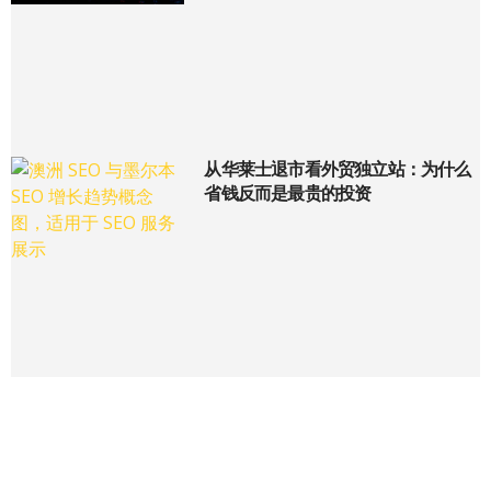
从华莱士退市看外贸独立站：为什么
省钱反而是最贵的投资