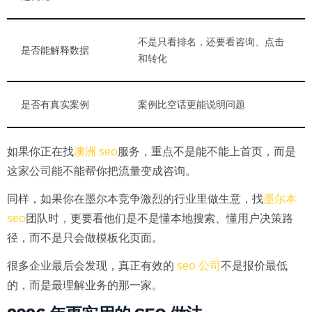
不是只看排名，还要看咨询、点击
是否能解释数据
和转化
是否有真实案例
案例比空话更能说明问题
澳洲 seo
如果你正在找
服务，重点不是能不能上首页，而是
这家公司能不能帮你把流量变成咨询。
墨尔本
同样，如果你在墨尔本竞争激烈的行业里做生意，找
seo
团队时，更要看他们是不是懂本地搜索、懂用户决策路
径，而不是只会做模板化页面。
seo 公司
很多企业最后会发现，真正有效的
不是报价最低
的，而是最理解业务的那一家。