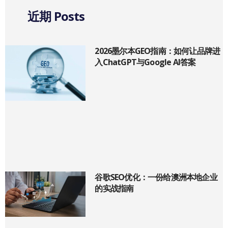
近期 Posts
2026墨尔本GEO指南：如何让品牌进
入ChatGPT与Google AI答案
谷歌SEO优化：一份给澳洲本地企业
的实战指南